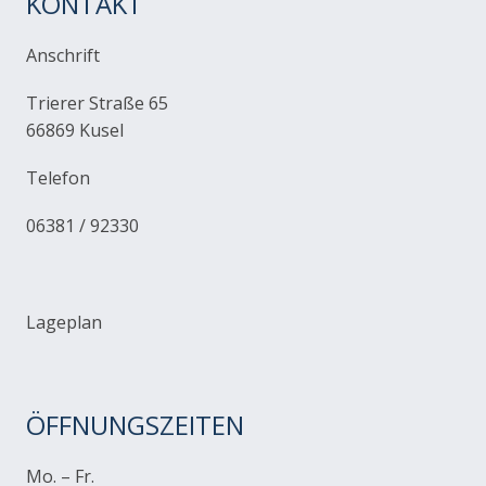
KONTAKT
Anschrift
Trierer Straße 65
66869 Kusel
Telefon
06381 / 92330
Lageplan
ÖFFNUNGSZEITEN
Mo. – Fr.