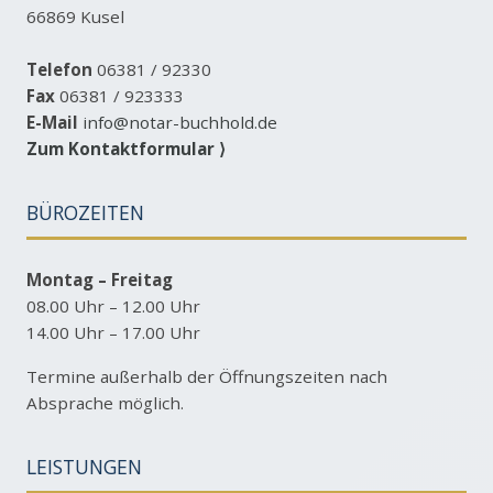
66869 Kusel
Telefon
06381 / 92330
Fax
06381 / 923333
E-Mail
info@notar-buchhold.de
Zum Kontaktformular ⟩
BÜROZEITEN
Montag – Freitag
08.00 Uhr – 12.00 Uhr
14.00 Uhr – 17.00 Uhr
Termine außerhalb der Öffnungszeiten nach
Absprache möglich.
LEISTUNGEN