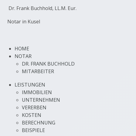
Dr. Frank Buchhold, LL.M. Eur.
Notar in Kusel
HOME
NOTAR
DR. FRANK BUCHHOLD
MITARBEITER
LEISTUNGEN
IMMOBILIEN
UNTERNEHMEN
VERERBEN
KOSTEN
BERECHNUNG
BEISPIELE