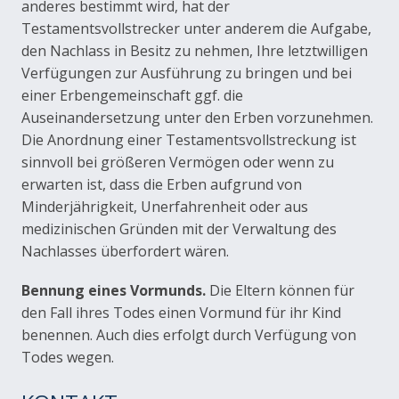
anderes bestimmt wird, hat der
Testamentsvollstrecker unter anderem die Aufgabe,
den Nachlass in Besitz zu nehmen, Ihre letztwilligen
Verfügungen zur Ausführung zu bringen und bei
einer Erbengemeinschaft ggf. die
Auseinandersetzung unter den Erben vorzunehmen.
Die Anordnung einer Testamentsvollstreckung ist
sinnvoll bei größeren Vermögen oder wenn zu
erwarten ist, dass die Erben aufgrund von
Minderjährigkeit, Unerfahrenheit oder aus
medizinischen Gründen mit der Verwaltung des
Nachlasses überfordert wären.
Bennung eines Vormunds.
Die Eltern können für
den Fall ihres Todes einen Vormund für ihr Kind
benennen. Auch dies erfolgt durch Verfügung von
Todes wegen.