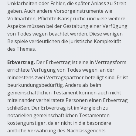
Unklarheiten oder Fehler, die später Anlass zu Streit
geben. Auch andere Vorsorgeinstrumente wie
Vollmachten, Pflichtteilsansprüche und viele weitere
Aspekte müssen bei der Gestaltung einer Verfügung
von Todes wegen beachtet werden. Diese wenigen
Beispiele verdeutlichen die juristische Komplexität
des Themas.
Erbvertrag.
Der Erbvertrag ist eine in Vertragsform
errichtete Verfügung von Todes wegen, an der
mindestens zwei Vertragspartner beteiligt sind. Er ist
beurkundungsbedürftig. Anders als beim
gemeinschaftlichen Testament können auch nicht
miteinander verheiratete Personen einen Erbvertrag
schließen. Der Erbvertrag ist im Vergleich zu
notariellen gemeinschaftlichen Testamenten
kostengünstiger, da er nicht in die besondere
amtliche Verwahrung des Nachlassgerichts