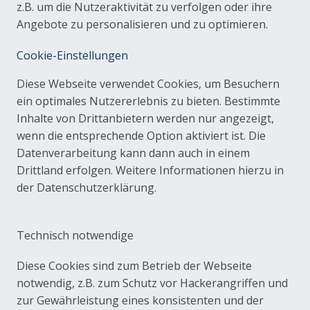
z.B. um die Nutzeraktivität zu verfolgen oder ihre
Angebote zu personalisieren und zu optimieren.
Cookie-Einstellungen
Diese Webseite verwendet Cookies, um Besuchern
ein optimales Nutzererlebnis zu bieten. Bestimmte
Inhalte von Drittanbietern werden nur angezeigt,
wenn die entsprechende Option aktiviert ist. Die
Datenverarbeitung kann dann auch in einem
Drittland erfolgen. Weitere Informationen hierzu in
der Datenschutzerklärung.
Technisch notwendige
Diese Cookies sind zum Betrieb der Webseite
notwendig, z.B. zum Schutz vor Hackerangriffen und
zur Gewährleistung eines konsistenten und der