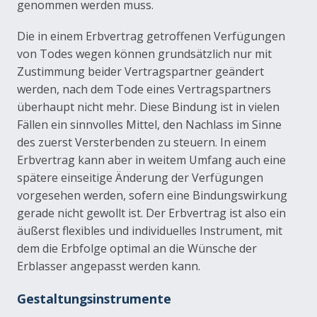
genommen werden muss.
Die in einem Erbvertrag getroffenen Verfügungen
von Todes wegen können grundsätzlich nur mit
Zustimmung beider Vertragspartner geändert
werden, nach dem Tode eines Vertragspartners
überhaupt nicht mehr. Diese Bindung ist in vielen
Fällen ein sinnvolles Mittel, den Nachlass im Sinne
des zuerst Versterbenden zu steuern. In einem
Erbvertrag kann aber in weitem Umfang auch eine
spätere einseitige Änderung der Verfügungen
vorgesehen werden, sofern eine Bindungswirkung
gerade nicht gewollt ist. Der Erbvertrag ist also ein
äußerst flexibles und individuelles Instrument, mit
dem die Erbfolge optimal an die Wünsche der
Erblasser angepasst werden kann.
Gestaltungsinstrumente