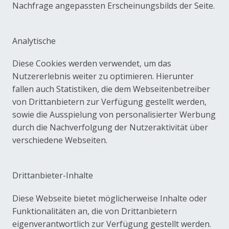
Nachfrage angepassten Erscheinungsbilds der Seite.
Analytische
Diese Cookies werden verwendet, um das
Nutzererlebnis weiter zu optimieren. Hierunter
fallen auch Statistiken, die dem Webseitenbetreiber
von Drittanbietern zur Verfügung gestellt werden,
sowie die Ausspielung von personalisierter Werbung
durch die Nachverfolgung der Nutzeraktivität über
verschiedene Webseiten.
Drittanbieter-Inhalte
Diese Webseite bietet möglicherweise Inhalte oder
Funktionalitäten an, die von Drittanbietern
eigenverantwortlich zur Verfügung gestellt werden.