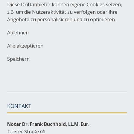
Diese Drittanbieter können eigene Cookies setzen,
z.B. um die Nutzeraktivität zu verfolgen oder ihre
Angebote zu personalisieren und zu optimieren.
Ablehnen
Alle akzeptieren
Speichern
KONTAKT
Notar Dr. Frank Buchhold, LL.M. Eur.
Trierer Straße 65