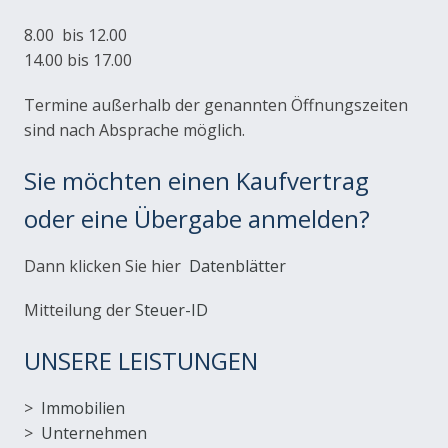
8.00 bis 12.00
14.00 bis 17.00
Termine außerhalb der genannten Öffnungszeiten
sind nach Absprache möglich.
Sie möchten einen Kaufvertrag
oder eine Übergabe anmelden?
Dann klicken Sie hier
Datenblätter
Mitteilung der
Steuer-ID
UNSERE LEISTUNGEN
>
Immobilien
>
Unternehmen