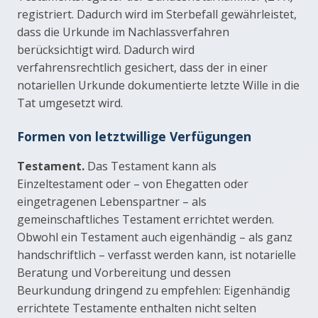
registriert. Dadurch wird im Sterbefall gewährleistet,
dass die Urkunde im Nachlassverfahren
berücksichtigt wird. Dadurch wird
verfahrensrechtlich gesichert, dass der in einer
notariellen Urkunde dokumentierte letzte Wille in die
Tat umgesetzt wird.
Formen von letztwillige Verfügungen
Testament.
Das Testament kann als
Einzeltestament oder – von Ehegatten oder
eingetragenen Lebenspartner – als
gemeinschaftliches Testament errichtet werden.
Obwohl ein Testament auch eigenhändig – als ganz
handschriftlich – verfasst werden kann, ist notarielle
Beratung und Vorbereitung und dessen
Beurkundung dringend zu empfehlen: Eigenhändig
errichtete Testamente enthalten nicht selten