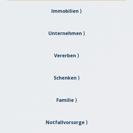
Immobilien ⟩
Unternehmen ⟩
Vererben ⟩
Schenken ⟩
Familie ⟩
Notfallvorsorge ⟩