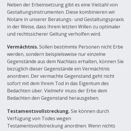
Neben der Erbeinsetzung gibt es eine Vielzahl von
Gestaltungsinstrumenten. Diese kombinieren wir
Notare in unserer Beratungs- und Gestaltungspraxis
in der Weise, dass Ihrem letzten Willen zu optimaler
und rechtssicherer Geltung verholfen wird.
Vermächtnis.
Sollen bestimmte Personen nicht Erbe
werden, sondern beispielsweise nur einzelne
Gegenstände aus dem Nachlass erhalten, können Sie
bezüglich dieser Gegenstände ein Vermächtnis
anordnen. Der vermachte Gegenstand geht nicht
sofort mit dem Ihrem Tod in das Eigentum des
Bedachten über. Vielmehr muss der Erbe dem
Bedachten den Gegenstand herausgeben.
Testamentsvollstreckung.
Sie können durch
Verfügung von Todes wegen
Testamentsvollstreckung anordnen. Wenn nichts