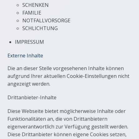
SCHENKEN
FAMILIE
NOTFALLVORSORGE
SCHLICHTUNG
IMPRESSUM
Externe Inhalte
Die an dieser Stelle vorgesehenen Inhalte können
aufgrund Ihrer aktuellen
Cookie-Einstellungen
nicht
angezeigt werden.
Drittanbieter-Inhalte
Diese Webseite bietet möglicherweise Inhalte oder
Funktionalitäten an, die von Drittanbietern
eigenverantwortlich zur Verfügung gestellt werden.
Diese Drittanbieter können eigene Cookies setzen,